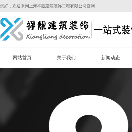
您好，欢迎来到上海祥靓建筑装饰工程有限公司官网！
网站首页
关于我们
新闻动态