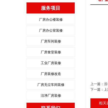
服务项目
厂房办公楼装修
厂房办公室装修
厂房车间装修
厂房食堂装修
工业厂房装修
厂房装修改造
上一篇：没
厂房无尘车间装修
下一篇：
上
洁净厂房装修
相关