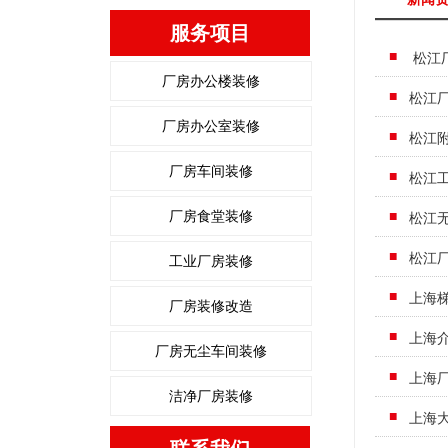
服务项目
松江
厂房办公楼装修
松江
厂房办公室装修
松江
厂房车间装修
松江
厂房食堂装修
松江
松江
工业厂房装修
上海
厂房装修改造
上海
厂房无尘车间装修
上海
洁净厂房装修
上海大