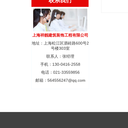
联系我们
上海祥靓建筑装饰工程有限公司
地址：上海松江区泗砖路600号2
号楼303室
联系人：张经理
手机：130-0416-2558
电话：021-33559856
邮箱：564556247@qq.com