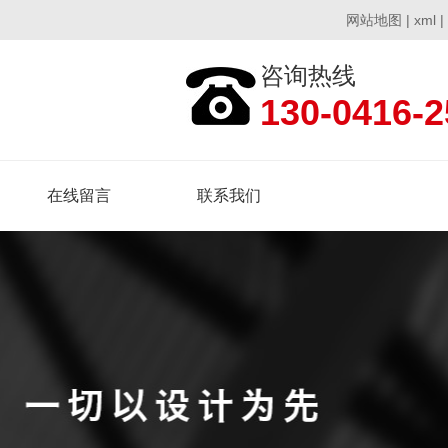
网站地图
|
xml
|
咨询热线
130-0416-2
在线留言
联系我们