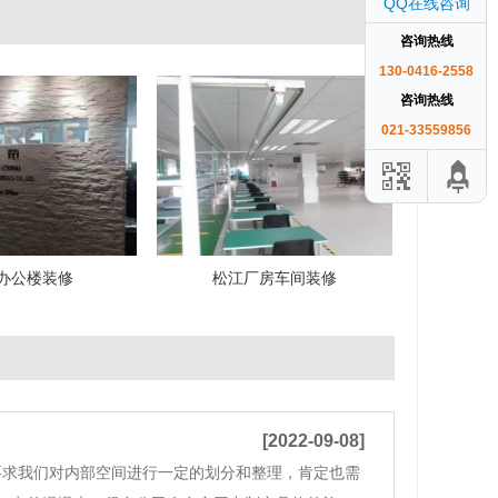
QQ在线咨询
咨询热线
130-0416-2558
咨询热线
021-33559856
办公楼装修
松江厂房车间装修
[2022-09-08]
要求我们对内部空间进行一定的划分和整理，肯定也需