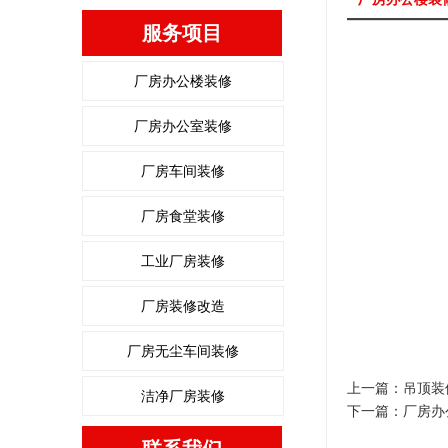
服务项目
厂房办公楼装修
厂房办公室装修
厂房车间装修
厂房食堂装修
工业厂房装修
厂房装修改造
厂房无尘车间装修
上一篇：
吊顶装
洁净厂房装修
下一篇：
厂房办