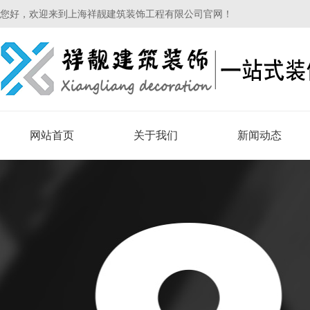
您好，欢迎来到上海祥靓建筑装饰工程有限公司官网！
网站首页
关于我们
新闻动态