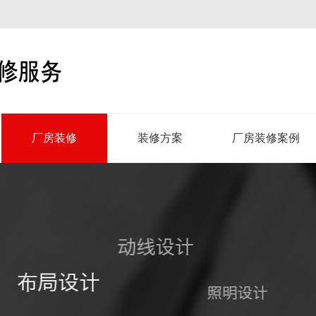
厂房装修
装修方案
厂房装修案例