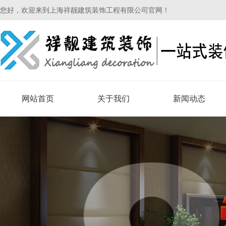
您好，欢迎来到上海祥靓建筑装饰工程有限公司官网！
网站首页
关于我们
新闻动态