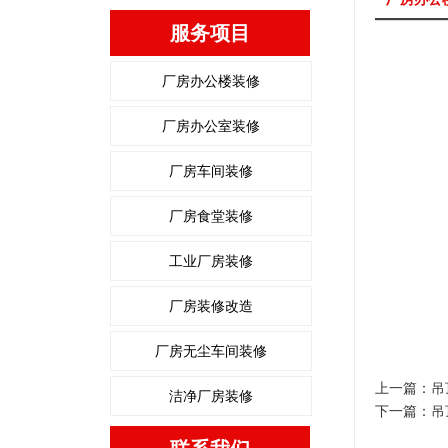
服务项目
厂房办公楼装修
厂房办公室装修
厂房车间装修
厂房食堂装修
工业厂房装修
厂房装修改造
厂房无尘车间装修
上一篇：
吊
洁净厂房装修
下一篇：
吊